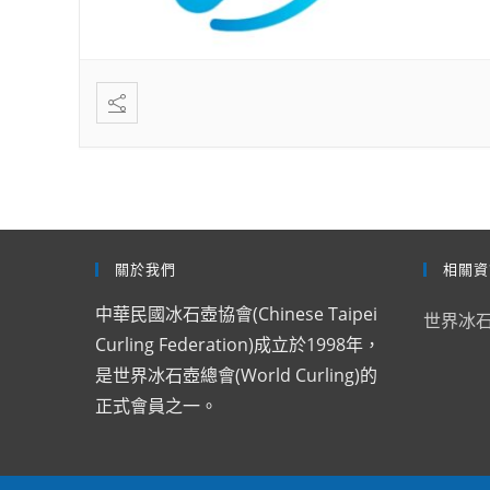
關於我們
相關資
中華民國冰石壺協會(Chinese Taipei
世界冰
Curling Federation)成立於1998年，
是世界冰石壺總會(World Curling)的
正式會員之一。