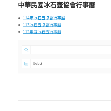
中華民國冰石壺協會行事曆
114年冰石壺協會行事曆
113冰石壺協會行事曆
112年度冰石壺行事曆