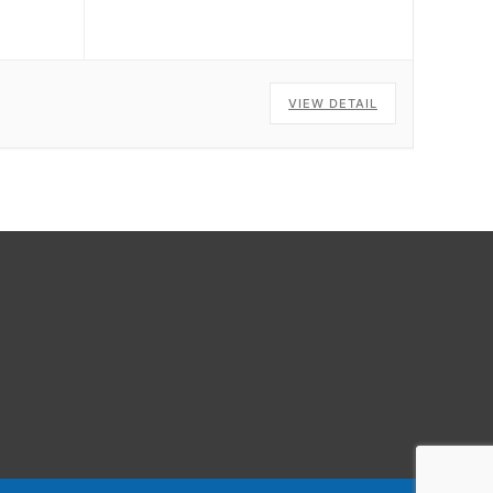
VIEW DETAIL