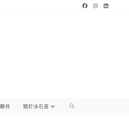
夥伴
關於冰石壺
TOGGLE
WEBSITE