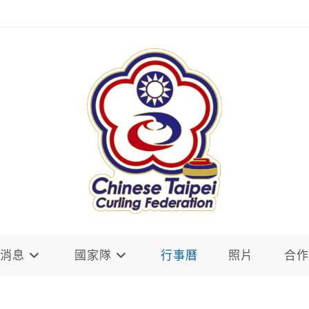
新消息
國家隊
行事曆
照片
合作