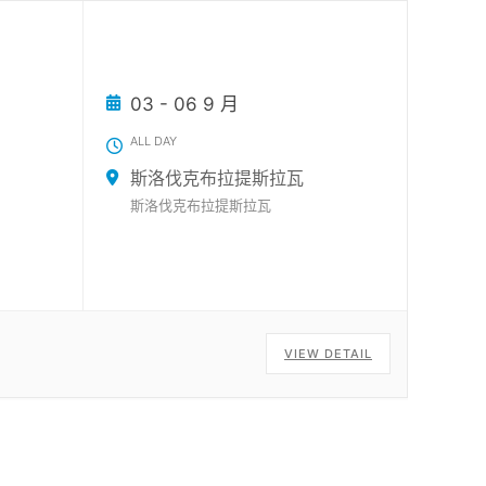
03 - 06 9 月
ALL DAY
斯洛伐克布拉提斯拉瓦
斯洛伐克布拉提斯拉瓦
VIEW DETAIL