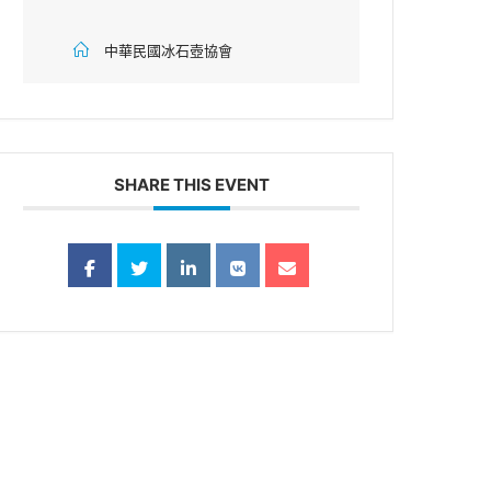
中華民國冰石壺協會
SHARE THIS EVENT