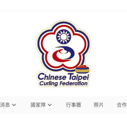
新消息
國家隊
行事曆
照片
合作