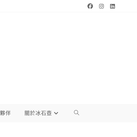
夥伴
關於冰石壺
TOGGLE
WEBSITE