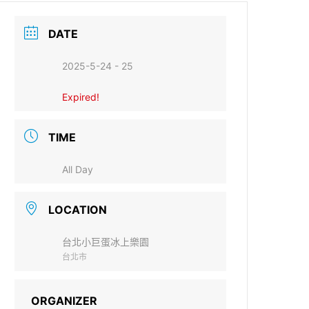
SEARCH
DATE
2025-5-24 - 25
Expired!
TIME
All Day
LOCATION
台北小巨蛋冰上樂園
台北市
ORGANIZER