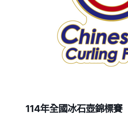
114年全國冰石壺錦標賽