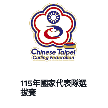
115年國家代表隊選
拔賽