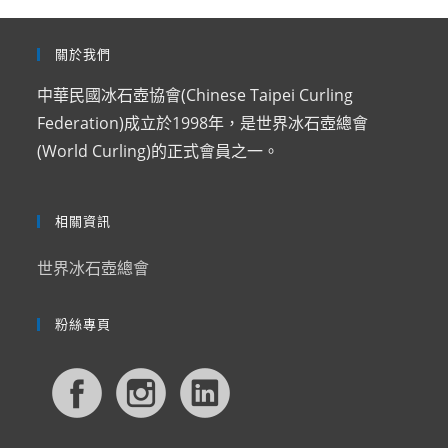
關於我們
中華民國冰石壺協會(Chinese Taipei Curling
Federation)成立於1998年，是世界冰石壺總會
(World Curling)的正式會員之一。
相關資訊
世界冰石壺總會
粉絲專頁