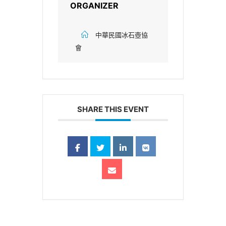
ORGANIZER
中華民國冰石壺協
會
SHARE THIS EVENT