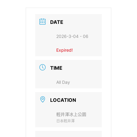
DATE
2026-3-04 - 06
Expired!
TIME
All Day
LOCATION
輕井澤冰上公園
日本輕井澤