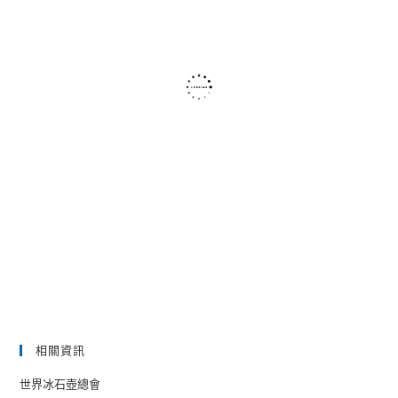
相關資訊
世界冰石壺總會