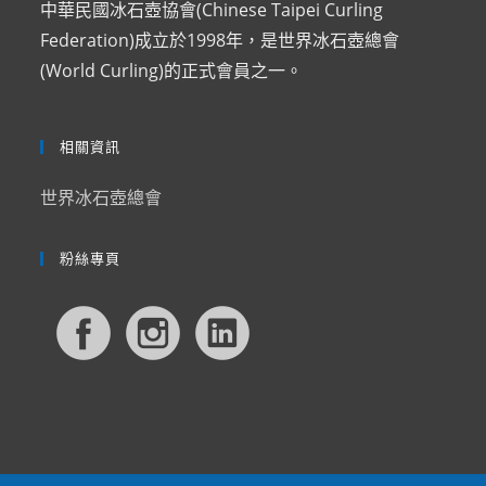
中華民國冰石壺協會(Chinese Taipei Curling
Federation)成立於1998年，是世界冰石壺總會
(World Curling)的正式會員之一。
相關資訊
世界冰石壺總會
粉絲專頁