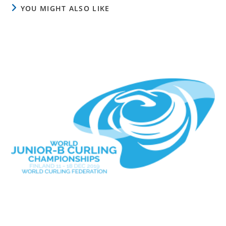
YOU MIGHT ALSO LIKE