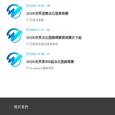
2026-10-02 - 09
2026世界混雙冰石壺資格賽
石溪冰壺館
2026-11-21 - 26
2026世界冰石壺錦標賽資格賽女子組
厄斯特松德冰壺俱樂部
2026-12-08 - 21
2026世界青年B組冰石壺錦標賽
Kisakallio體育學院
關於我們