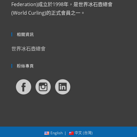
Federation)成立於1998年，是世界冰石壺總會
(World Curling)的正式會員之一。
相關資訊
世界冰石壺總會
粉絲專頁
English
中文 (台灣)