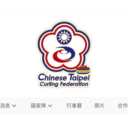
新消息
國家隊
行事曆
照片
合作