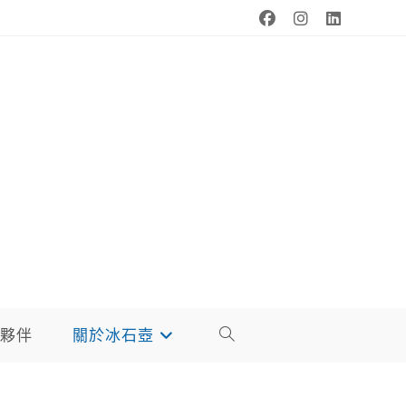
夥伴
關於冰石壺
TOGGLE
WEBSITE