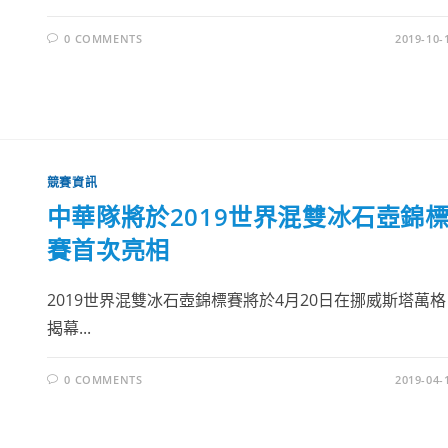
0 COMMENTS
2019-10-
競賽資訊
中華隊將於2019世界混雙冰石壺錦
賽首次亮相
2019世界混雙冰石壺錦標賽將於4月20日在挪威斯塔萬格
揭幕...
0 COMMENTS
2019-04-