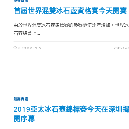
競賽資訊
首屆世界混雙冰石壺資格賽今天開賽
由於世界混雙冰石壺錦標賽的參賽隊伍逐年增加，世界冰
石壺總會上...
0 COMMENTS
2019-12-
競賽資訊
2019亞太冰石壺錦標賽今天在深圳
開序幕