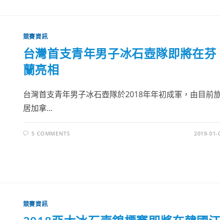
競賽資訊
台灣首支青年男子冰石壺隊即將在芬
蘭亮相
台灣首支青年男子冰石壺隊於2018年年初成軍，由目前
居加拿...
5 COMMENTS
2019-01-
競賽資訊