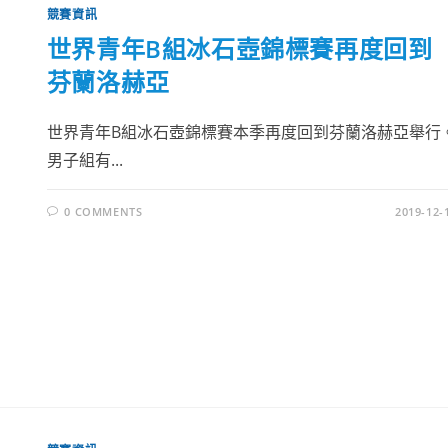
競賽資訊
世界青年B組冰石壺錦標賽再度回到
芬蘭洛赫亞
世界青年B組冰石壺錦標賽本季再度回到芬蘭洛赫亞舉行
男子組有...
0 COMMENTS
2019-12-