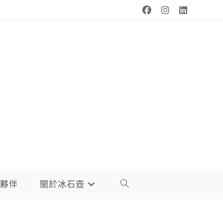
夥伴
關於冰石壺
TOGGLE
WEBSITE