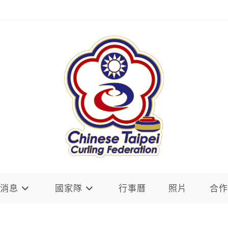
新消息
國家隊
行事曆
照片
合作