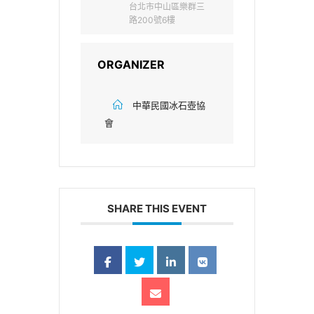
台北市中山區樂群三
路200號6樓
ORGANIZER
中華民國冰石壺協
會
SHARE THIS EVENT