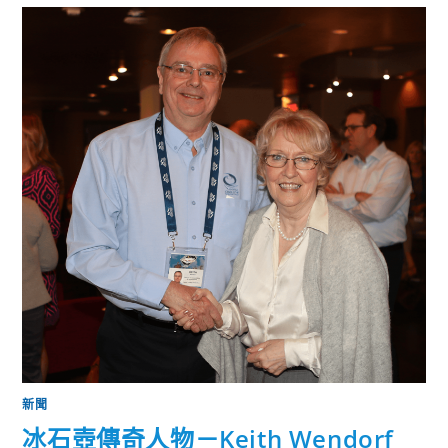
新聞
冰石壺傳奇人物－Keith Wendorf