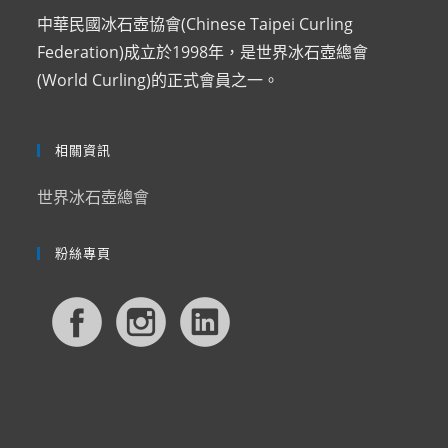
中華民國冰石壺協會(Chinese Taipei Curling
Federation)成立於1998年，是世界冰石壺總會
(World Curling)的正式會員之一。
相關資訊
世界冰石壺總會
粉絲專頁