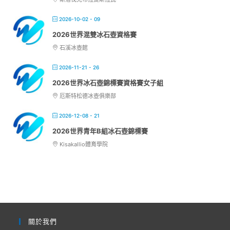
2026-10-02 - 09
2026世界混雙冰石壺資格賽
石溪冰壺館
2026-11-21 - 26
2026世界冰石壺錦標賽資格賽女子組
厄斯特松德冰壺俱樂部
2026-12-08 - 21
2026世界青年B組冰石壺錦標賽
Kisakallio體育學院
關於我們