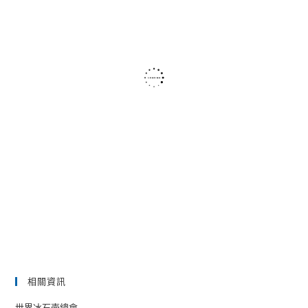
相關資訊
世界冰石壺總會