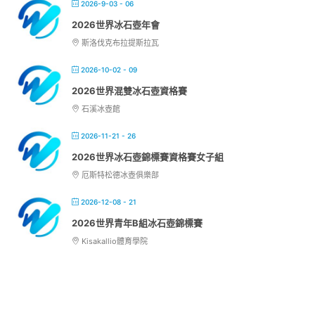
2026-9-03 - 06
2026世界冰石壺年會
斯洛伐克布拉提斯拉瓦
2026-10-02 - 09
2026世界混雙冰石壺資格賽
石溪冰壺館
2026-11-21 - 26
2026世界冰石壺錦標賽資格賽女子組
厄斯特松德冰壺俱樂部
2026-12-08 - 21
2026世界青年B組冰石壺錦標賽
Kisakallio體育學院