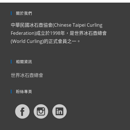
關於我們
中華民國冰石壺協會(Chinese Taipei Curling
Federation)成立於1998年，是世界冰石壺總會
(World Curling)的正式會員之一。
相關資訊
世界冰石壺總會
粉絲專頁