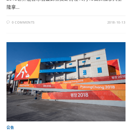
隆拿...
0 COMMENTS
2018-10-13
公告