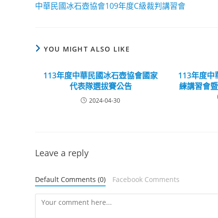
more
中華民國冰石壺協會109年度C級裁判講習會
articles
YOU MIGHT ALSO LIKE
113年度中華民國冰石壺協會國家
113年度
代表隊選拔賽公告
練講習會
2024-04-30
Leave a reply
Default Comments (0)
Facebook Comments
Comment