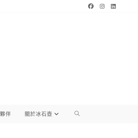
夥伴
關於冰石壺
TOGGLE
WEBSITE