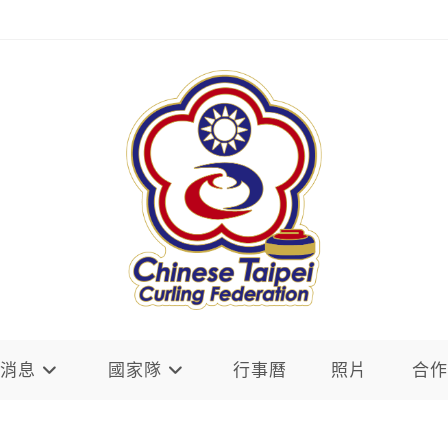
新消息
國家隊
行事曆
照片
合作