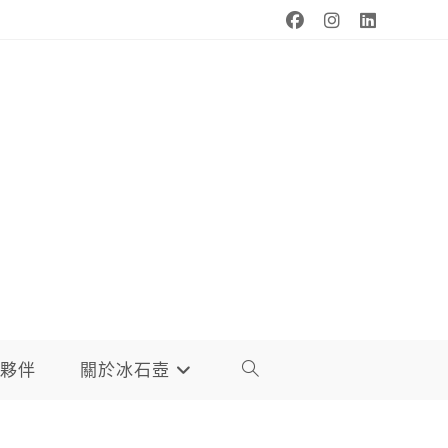
夥伴
關於冰石壺
TOGGLE
WEBSITE