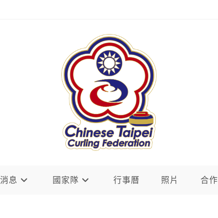
新消息
國家隊
行事曆
照片
合作