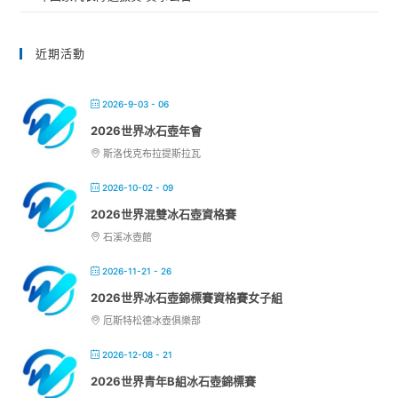
近期活動
2026-9-03 - 06
2026世界冰石壺年會
斯洛伐克布拉提斯拉瓦
2026-10-02 - 09
2026世界混雙冰石壺資格賽
石溪冰壺館
2026-11-21 - 26
2026世界冰石壺錦標賽資格賽女子組
厄斯特松德冰壺俱樂部
2026-12-08 - 21
2026世界青年B組冰石壺錦標賽