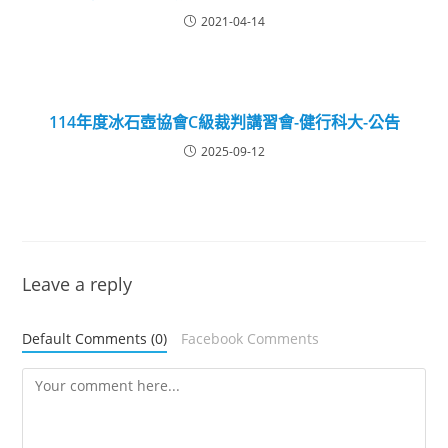
2021-04-14
114年度冰石壺協會C級裁判講習會-健行科大-公告
2025-09-12
Leave a reply
Default Comments (0)
Facebook Comments
Comment