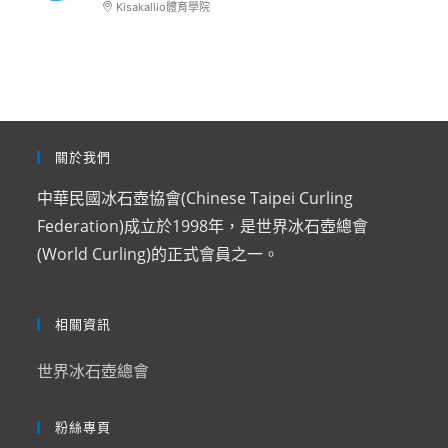
Kisakallio體育學院
關於我們
中華民國冰石壺協會(Chinese Taipei Curling
Federation)成立於1998年，是世界冰石壺總會
(World Curling)的正式會員之一。
相關資訊
世界冰石壺總會
粉絲專頁