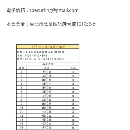
電子信箱：tpecurling@gmail.com
本會會址：臺北市萬華區艋舺大道101號2樓