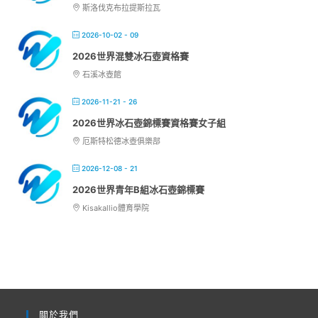
斯洛伐克布拉提斯拉瓦
2026-10-02 - 09
2026世界混雙冰石壺資格賽
石溪冰壺館
2026-11-21 - 26
2026世界冰石壺錦標賽資格賽女子組
厄斯特松德冰壺俱樂部
2026-12-08 - 21
2026世界青年B組冰石壺錦標賽
Kisakallio體育學院
關於我們