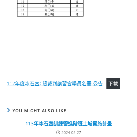
112年度冰石壺C級裁判講習會學員名冊-公告
下載
YOU MIGHT ALSO LIKE
113年冰石壺訓練營進階班土城實施計畫
2024-05-27