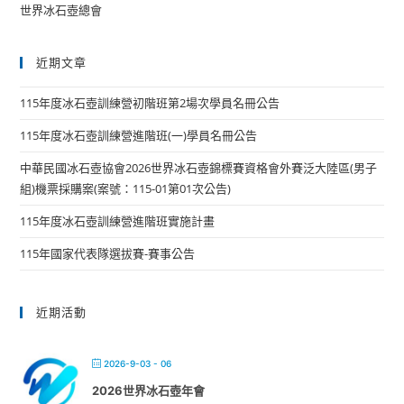
世界冰石壺總會
近期文章
115年度冰石壺訓練營初階班第2場次學員名冊公告
115年度冰石壺訓練營進階班(一)學員名冊公告
中華民國冰石壺協會2026世界冰石壺錦標賽資格會外賽泛大陸區(男子
組)機票採購案(案號：115-01第01次公告)
115年度冰石壺訓練營進階班實施計畫
115年國家代表隊選拔賽-賽事公告
近期活動
2026-9-03 - 06
2026世界冰石壺年會