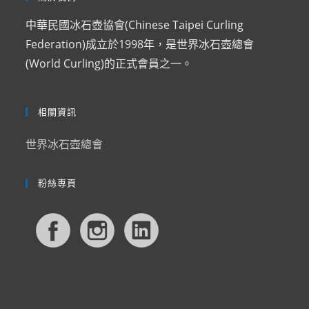
中華民國冰石壺協會(Chinese Taipei Curling
Federation)成立於1998年，是世界冰石壺總會
(World Curling)的正式會員之一。
相關資訊
世界冰石壺總會
粉絲專頁