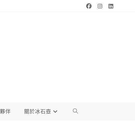
夥伴
關於冰石壺
TOGGLE
WEBSITE