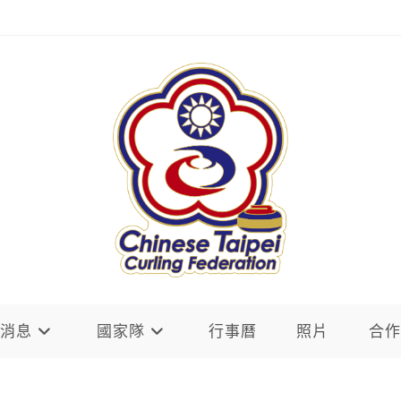
新消息
國家隊
行事曆
照片
合作