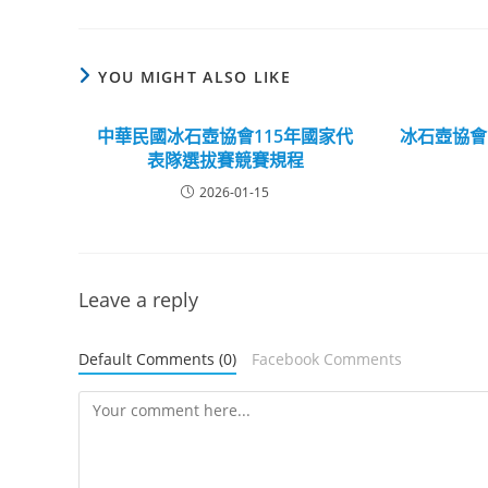
YOU MIGHT ALSO LIKE
中華民國冰石壺協會115年國家代
冰石壺協會 
表隊選拔賽競賽規程
2026-01-15
Leave a reply
Default Comments (0)
Facebook Comments
Comment