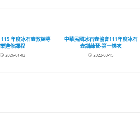
115 年度冰石壺教練專
中華民國冰石壺協會111年度冰石
業進修課程
壺訓練營-第一梯次
2026-01-02
2022-03-15