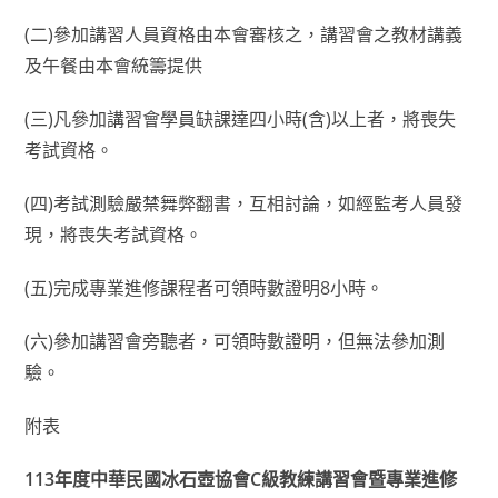
(二)參加講習人員資格由本會審核之，講習會之教材講義
及午餐由本會統籌提供
(三)凡參加講習會學員缺課達四小時(含)以上者，將喪失
考試資格。
(四)考試測驗嚴禁舞弊翻書，互相討論，如經監考人員發
現，將喪失考試資格。
(五)完成專業進修課程者可領時數證明8小時。
(六)參加講習會旁聽者，可領時數證明，但無法參加測
驗。
附表
113年度中華民國冰石壺協會C級教練講習會暨專業進修