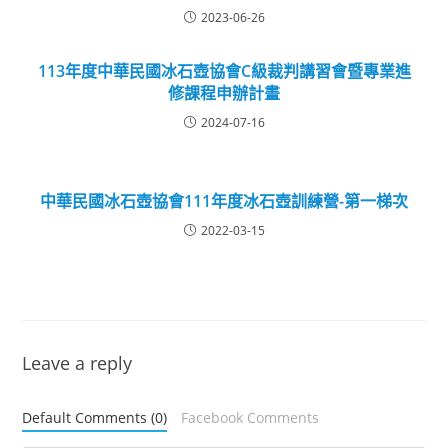
2023-06-26
113年度中華民國冰石壺協會C級裁判講習會暨專業進
修課程申辦計畫
2024-07-16
中華民國冰石壺協會111年度冰石壺訓練營-第一梯次
2022-03-15
Leave a reply
Default Comments (0)
Facebook Comments