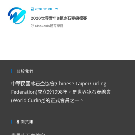
2026-12-08 - 21
2026世界青年B組冰石壺錦標賽
Kisakallio體育學院
關於我們
中華民國冰石壺協會(Chinese Taipei Curling
Federation)成立於1998年，是世界冰石壺總會
(World Curling)的正式會員之一。
相關資訊