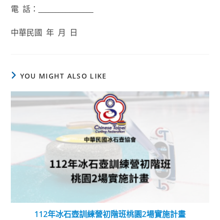
電 話：________________
中華民國 年 月 日
YOU MIGHT ALSO LIKE
112年冰石壺訓練營初階班桃園2場實施計畫