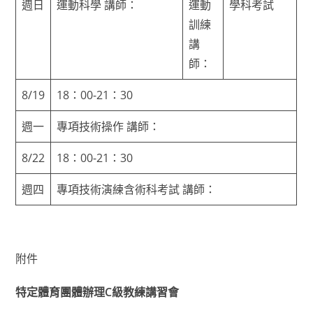
週日
運動科學 講師：
運動
學科考試
訓練
講
師：
8/19
18：00-21：30
週一
專項技術操作 講師：
8/22
18：00-21：30
週四
專項技術演練含術科考試 講師：
附件
特定體育團體辦理C級教練講習會