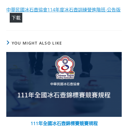
中華民國冰石壺協會114年度冰石壺訓練營進階班-公告版
下載
YOU MIGHT ALSO LIKE
111年全國冰石壺錦標賽競賽規程