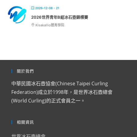
2026-12-08 - 21
2026世界青年B組冰石壺錦標賽
Kisakallio體育學院
關於我們
中華民國冰石壺協會(Chinese Taipei Curling
Federation)成立於1998年，是世界冰石壺總會
(World Curling)的正式會員之一。
相關資訊
世界冰石壺總會