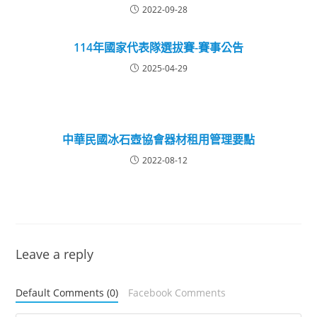
2022-09-28
114年國家代表隊選拔賽-賽事公告
2025-04-29
中華民國冰石壺協會器材租用管理要點
2022-08-12
Leave a reply
Default Comments (0)
Facebook Comments