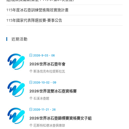
115年度冰石壺訓練營進階班實施計畫
115年國家代表隊選拔賽-賽事公告
近期活動
2026-9-03 - 06
2026世界冰石壺年會
斯洛伐克布拉提斯拉瓦
2026-10-02 - 09
2026世界混雙冰石壺資格賽
石溪冰壺館
2026-11-21 - 26
2026世界冰石壺錦標賽資格賽女子組
厄斯特松德冰壺俱樂部