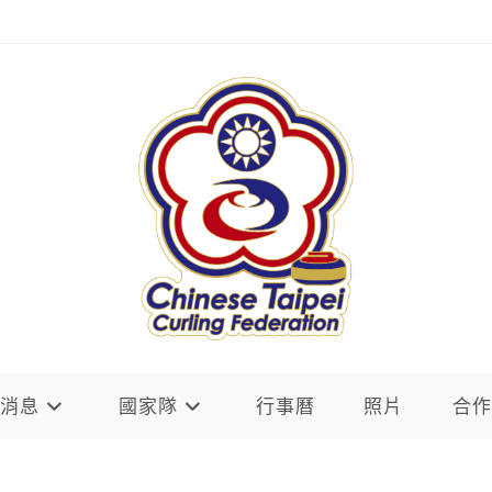
新消息
國家隊
行事曆
照片
合作