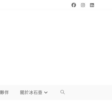
夥伴
關於冰石壺
TOGGLE
WEBSITE