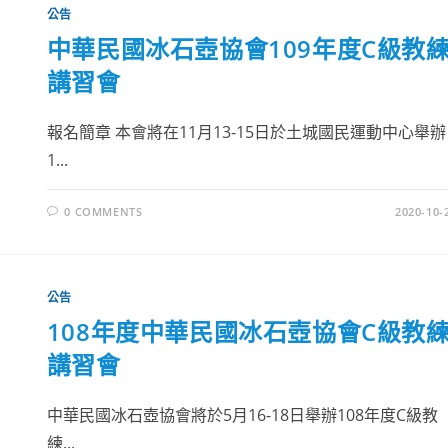
公告
中華民國冰石壺協會109年度C級教
講習會
報名簡章 本會將在11月13-15日於土城國民運動中心舉辦
1...
0 COMMENTS
2020-10-
公告
108年度中華民國冰石壺協會C級教
講習會
中華民國冰石壺協會將於5月16-18日舉辦108年度C級教
練...