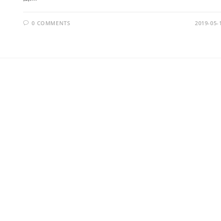
0 COMMENTS
2019-05-