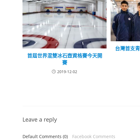
台灣首支
首屆世界混雙冰石壺資格賽今天開
賽
2019-12-02
Leave a reply
Default Comments (0)
Facebook Comments