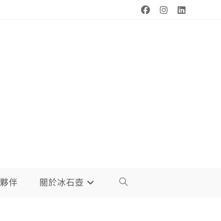
夥伴
關於冰石壺
TOGGLE
WEBSITE