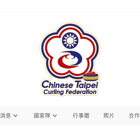
新消息
國家隊
行事曆
照片
合作