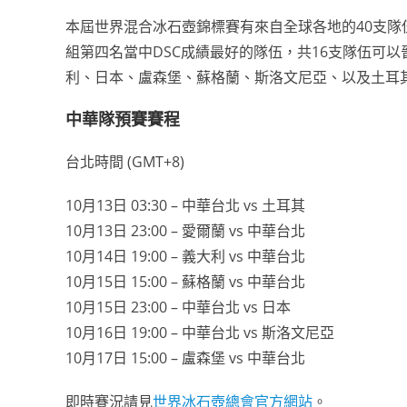
本屆世界混合冰石壺錦標賽有來自全球各地的40支
組第四名當中DSC成績最好的隊伍，共16支隊伍可
利、日本、盧森堡、蘇格蘭、斯洛文尼亞、以及土耳
中華隊預賽賽程
台北時間 (GMT+8)
10月13日 03:30 – 中華台北 vs 土耳其
10月13日 23:00 – 愛爾蘭 vs 中華台北
10月14日 19:00 – 義大利 vs 中華台北
10月15日 15:00 – 蘇格蘭 vs 中華台北
10月15日 23:00 – 中華台北 vs 日本
10月16日 19:00 – 中華台北 vs 斯洛文尼亞
10月17日 15:00 – 盧森堡 vs 中華台北
即時賽況請見
世界冰石壺總會官方網站
。