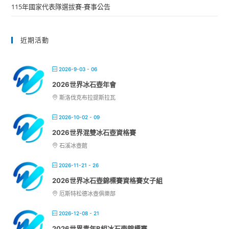
115年國家代表隊選拔賽-賽事公告
近期活動
2026-9-03 - 06
2026世界冰石壺年會
斯洛伐克布拉提斯拉瓦
2026-10-02 - 09
2026世界混雙冰石壺資格賽
石溪冰壺館
2026-11-21 - 26
2026世界冰石壺錦標賽資格賽女子組
厄斯特松德冰壺俱樂部
2026-12-08 - 21
2026世界青年B組冰石壺錦標賽