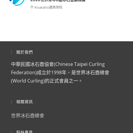
Kisakallio體育學院
關於我們
中華民國冰石壺協會(Chinese Taipei Curling
Federation)成立於1998年，是世界冰石壺總會
(World Curling)的正式會員之一。
相關資訊
世界冰石壺總會
粉絲專頁