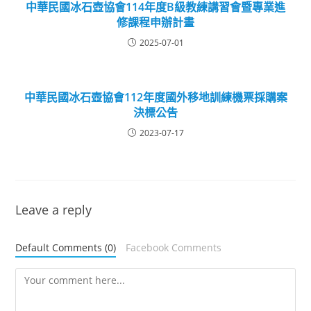
中華民國冰石壺協會114年度B級教練講習會暨專業進
修課程申辦計畫
2025-07-01
中華民國冰石壺協會112年度國外移地訓練機票採購案
決標公告
2023-07-17
Leave a reply
Default Comments (0)
Facebook Comments
Comment