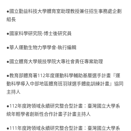
●國立勤益科技大學體育室助理教授兼任招生事務處企劃
組長
●國家科學研究院-博士後研究員
●華人運動生物力學學會-執行編輯
●國立體育大學競技學院大專社會責任專案助理
●教育部體育署112年度運動科學輔助基層選手計畫『運
動科學導入中部地區體育班羽球選手體能訓練計畫』協同
主持人
●112年度跨領域永續研究整合型計畫：臺灣國立大學系
統年輕學者創新性合作計畫子計畫主持人
●111年度跨領域永續研究整合型計畫：臺灣國立大學系